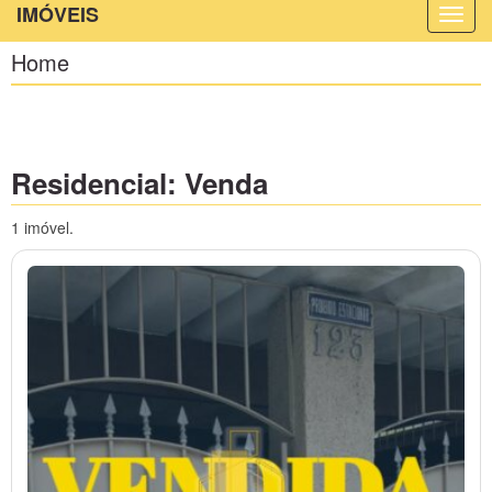
IMÓVEIS
Home
Residencial: Venda
1 imóvel.