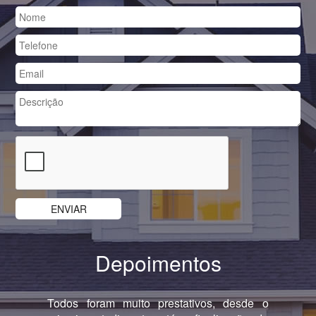
Depoimentos
Previous
Nex
Todos foram muito prestativos, desde o