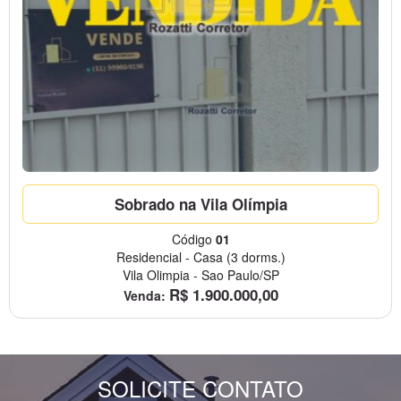
Sobrado na Vila Olímpia
Código
01
Residencial
-
Casa
(3 dorms.)
Vila Olimpia
-
Sao Paulo/SP
R$
1.900.000,00
Venda:
SOLICITE CONTATO