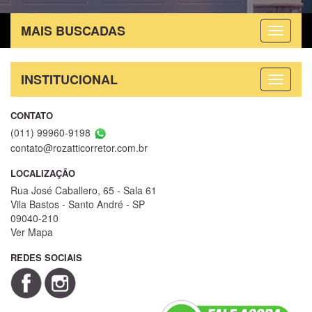
MAIS BUSCADAS
INSTITUCIONAL
CONTATO
(011) 99960-9198
contato@rozatticorretor.com.br
LOCALIZAÇÃO
Rua José Caballero, 65 - Sala 61
Vila Bastos - Santo André - SP
09040-210
Ver Mapa
REDES SOCIAIS