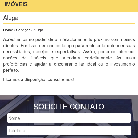
IMÓVEIS
Aluga
Home
/
Serviços
/ Aluga
Acreditamos no poder de um relacionamento próximo com nossos
clientes. Por isso, dedicamos tempo para realmente entender suas
necessidades, desejos e expectativas. Assim, podemos oferecer
opções de imóveis que atendam perfeitamente às suas
preferências e ajudar a encontrar o lar ideal ou o investimento
perfeito.
Ficamos a disposição; consulte-nos!
SOLICITE CONTATO